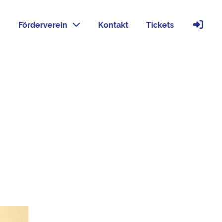
Förderverein
Kontakt
Tickets