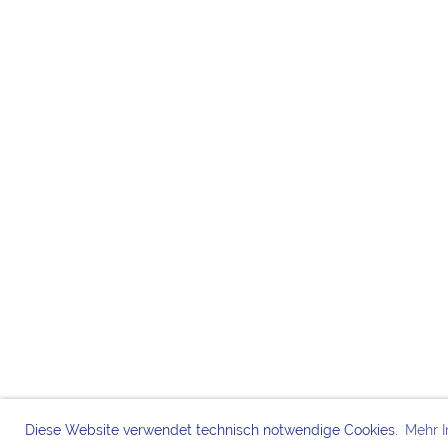
Diese Website verwendet technisch notwendige Cookies.
Mehr I