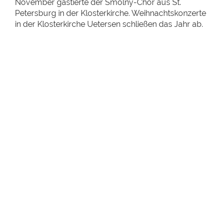
November gastierte der Smolny-Chor aus St.
Petersburg in der Klosterkirche. Weihnachtskonzerte
in der Klosterkirche Uetersen schließen das Jahr ab.