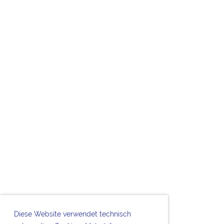
Diese Website verwendet technisch