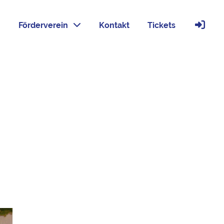
Förderverein
Kontakt
Tickets