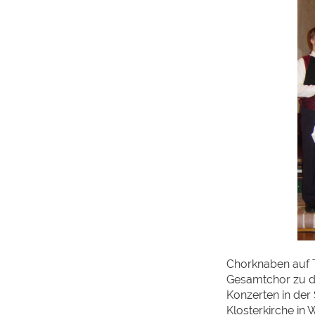
Chorknaben auf 
Gesamtchor zu de
Konzerten in der 
Klosterkirche in 