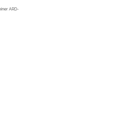
einer ARD-