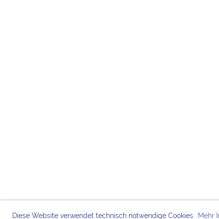
Diese Website verwendet technisch notwendige Cookies.
Mehr I