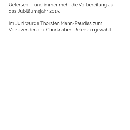
Uetersen – und immer mehr die Vorbereitung auf
das Jubiläumsjahr 2015.
Im Juni wurde Thorsten Mann-Raudies zum
Vorsitzenden der Chorknaben Uetersen gewählt.