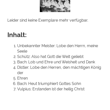
Leider sind keine Exemplare mehr verfügbar.
Inhalt:
Unbekannter Meister: Lobe den Herrn, meine
Seele
Schütz: Also hat Gott die Welt geliebt
Bach: Lob und Ehre und Weisheit und Dank
Distler: Lobe den Herren, den mächtigen König
der
Ehren
Bach: Heut triumphiert Gottes Sohn
Vulpius: Erstanden ist der heilig Christ