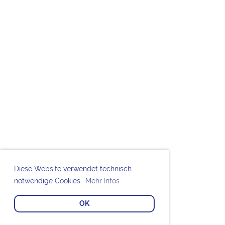
Diese Website verwendet technisch
notwendige Cookies.
Mehr Infos
OK