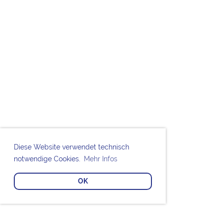
Diese Website verwendet technisch
notwendige Cookies.
Mehr Infos
OK