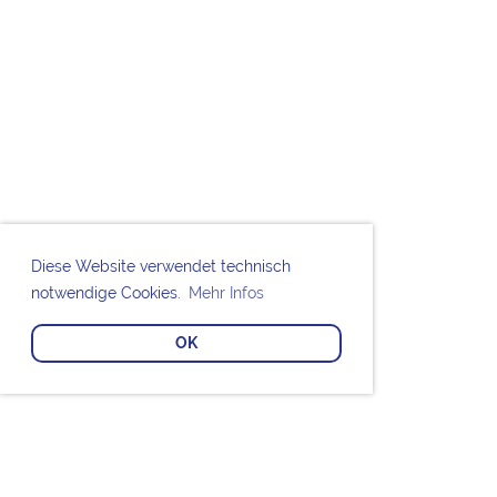
Diese Website verwendet technisch
notwendige Cookies.
Mehr Infos
OK