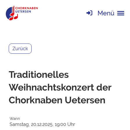
Menü
Zurück
Traditionelles
Weihnachtskonzert der
Chorknaben Uetersen
Wann
Samstag, 20.12.2025, 19:00 Uhr