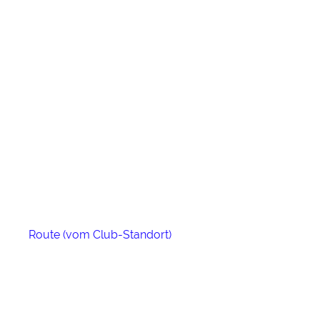
Route (vom Club-Standort)