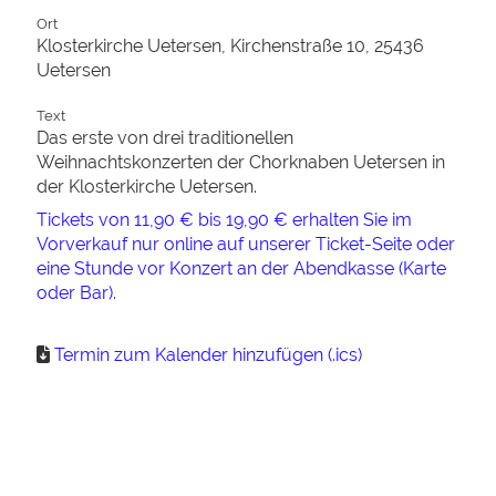
Ort
Klosterkirche Uetersen, Kirchenstraße 10, 25436
Uetersen
Text
Das erste von drei traditionellen
Weihnachtskonzerten der Chorknaben Uetersen in
der Klosterkirche Uetersen.
Tickets von 11,90 € bis 19,90 € erhalten Sie im
Vorverkauf nur online auf unserer Ticket-Seite oder
eine Stunde vor Konzert an der Abendkasse (Karte
oder Bar).
Termin zum Kalender hinzufügen (.ics)