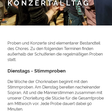
KONZERTALLTAG
Proben und Konzerte sind elementarer Bestandteil
des Chores. Zu den folgenden Terminen finden
außerhalb der Schulferien die regelmäßigen Proben
statt.
Dienstags - Stimmproben
Die Woche der Chorknaben beginnt mit den
Stimmproben. Am Dienstag bereiten nacheinander
Sopran, Alt und die Männerstimmen zusammen mit
unserer Chorleitung die Stücke für die Gesamtprobe
am Mittwoch vor. Jede Probe dauert dabei 90
Minuten.