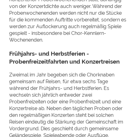
von der Konzertdichte auch weniger. Während der
Probenwochenenden werden nicht nur die Stücke
für die kommenden Auftritte vorbereitet, sondern es
werden zur Auflockerung auch regelmäßig Spiele
gespielt - insbesondere bei Chor-Kennlern-
Wochenenden.
Frühjahrs- und Herbstferien -
Probenfreizeitfahrten und Konzertreisen
Zweimal im Jahr begeben sich die Chorknaben
gemeinsam auf Reisen, für etwa sechs Tage
während der Frühjahrs- und Herbstferien. Es
wechseln sich jährlich entweder zwei
Probenfreizeiten oder eine Probenfreizeit und eine
Konzertreise ab. Neben den täglichen Proben oder
den regelmäßigen Konzerten steht bei solchen
Reisen eindeutig die Stärkung der Gemeinschaft im
Vordergrund. Dies geschieht durch gemeinsame
Geländespiele, Spieleabende oder Ausflüge.