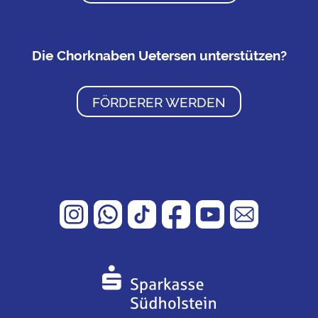
Die Chorknaben Uetersen unterstützen?
FÖRDERER WERDEN