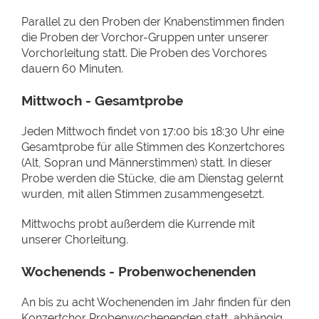
Parallel zu den Proben der Knabenstimmen finden
die Proben der Vorchor-Gruppen unter unserer
Vorchorleitung statt. Die Proben des Vorchores
dauern 60 Minuten.
Mittwoch - Gesamtprobe
Jeden Mittwoch findet von 17:00 bis 18:30 Uhr eine
Gesamtprobe für alle Stimmen des Konzertchores
(Alt, Sopran und Männerstimmen) statt. In dieser
Probe werden die Stücke, die am Dienstag gelernt
wurden, mit allen Stimmen zusammengesetzt.
Mittwochs probt außerdem die Kurrende mit
unserer Chorleitung.
Wochenends - Probenwochenenden
An bis zu acht Wochenenden im Jahr finden für den
Konzertchor Probenwochenenden statt, abhängig