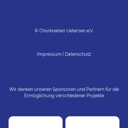
© Chorknaben Uetersen e.V.
Impressum
|
Datenschutz
Wir danken unseren Sponsoren und Partnern für die
Ermöglichung verschiedener Projekte