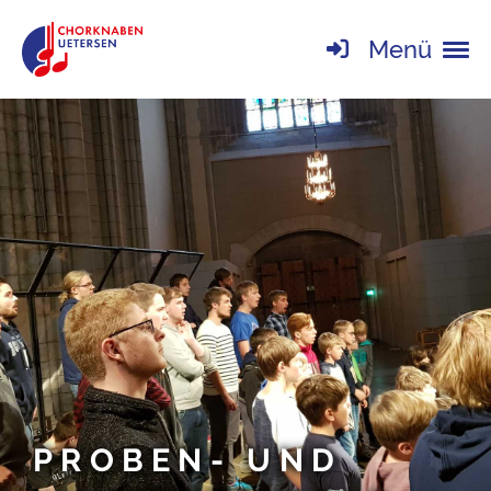
Menü
PROBEN- UND