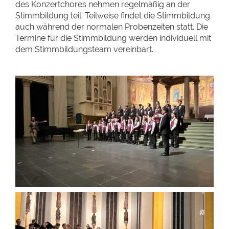
des Konzertchores nehmen regelmäßig an der
Stimmbildung teil. Teilweise findet die Stimmbildung
auch während der normalen Probenzeiten statt. Die
Termine für die Stimmbildung werden individuell mit
dem Stimmbildungsteam vereinbart.