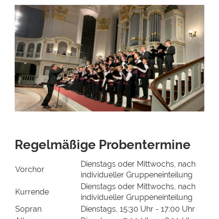
Regelmäßige Probentermine
Dienstags oder Mittwochs, nach
Vorchor
individueller Gruppeneinteilung
Dienstags oder Mittwochs, nach
Kurrende
individueller Gruppeneinteilung
Sopran
Dienstags, 15:30 Uhr - 17:00 Uhr