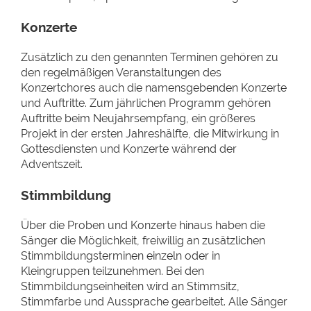
Konzerte
Zusätzlich zu den genannten Terminen gehören zu
den regelmäßigen Veranstaltungen des
Konzertchores auch die namensgebenden Konzerte
und Auftritte. Zum jährlichen Programm gehören
Auftritte beim Neujahrsempfang, ein größeres
Projekt in der ersten Jahreshälfte, die Mitwirkung in
Gottesdiensten und Konzerte während der
Adventszeit.
Stimmbildung
Über die Proben und Konzerte hinaus haben die
Sänger die Möglichkeit, freiwillig an zusätzlichen
Stimmbildungsterminen einzeln oder in
Kleingruppen teilzunehmen. Bei den
Stimmbildungseinheiten wird an Stimmsitz,
Stimmfarbe und Aussprache gearbeitet. Alle Sänger