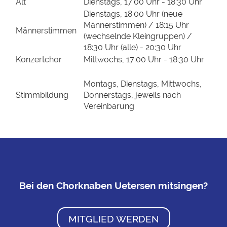
Alt
Dienstags, 17:00 Uhr - 18:30 Uhr
Dienstags, 18:00 Uhr (neue
Männerstimmen) / 18:15 Uhr
Männerstimmen
(wechselnde Kleingruppen) /
18:30 Uhr (alle) - 20:30 Uhr
Konzertchor
Mittwochs, 17:00 Uhr - 18:30 Uhr
Montags, Dienstags, Mittwochs,
Stimmbildung
Donnerstags, jeweils nach
Vereinbarung
Bei den Chorknaben Uetersen mitsingen?
MITGLIED WERDEN