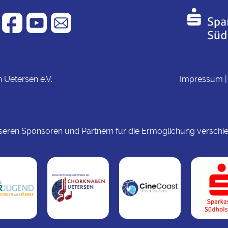
Uetersen e.V.
Impressum
seren Sponsoren und Partnern für die Ermöglichung verschie