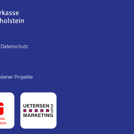
|
Datenschutz
dener Projekte