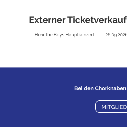
Externer Ticketverkauf
Hear the Boys Hauptkonzert
26.09.202
Bei den Chorknaben 
MITGLIE