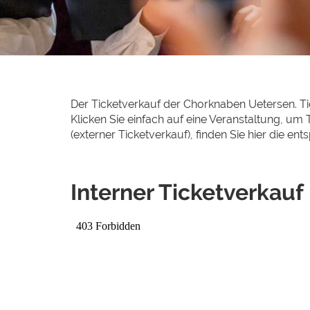
Der Ticketverkauf der Chorknaben Uetersen. Ti
Klicken Sie einfach auf eine Veranstaltung, u
(externer Ticketverkauf), finden Sie hier die e
Interner Ticketverkauf