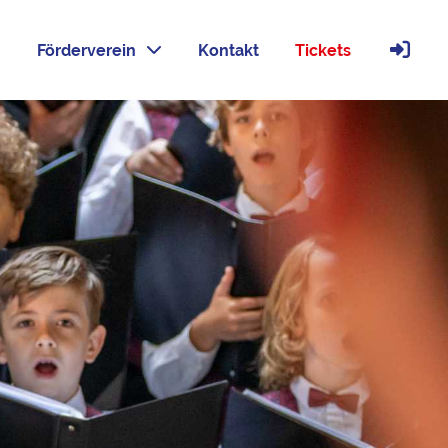
Förderverein
Kontakt
Tickets