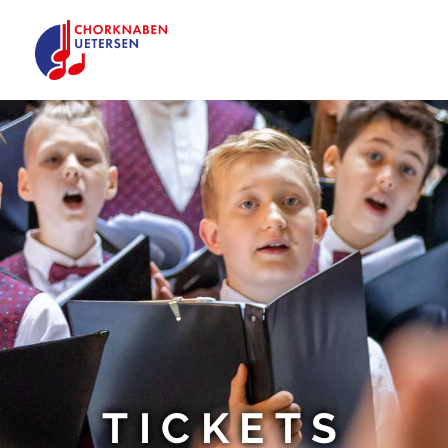
TICKETS