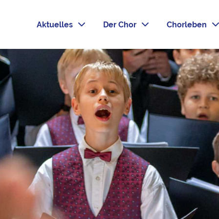
Aktuelles
Der Chor
Chorleben